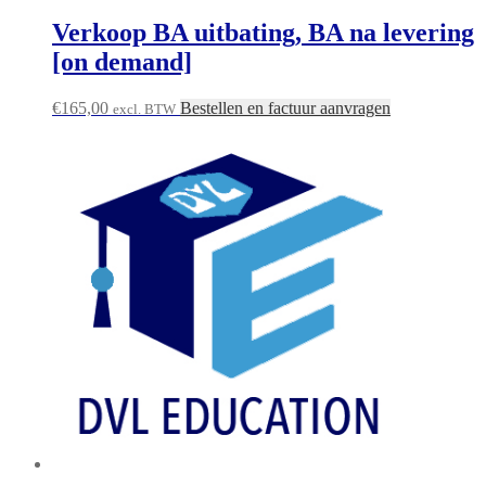
Verkoop BA uitbating, BA na levering
[on demand]
€
165,00
Bestellen en factuur aanvragen
excl. BTW