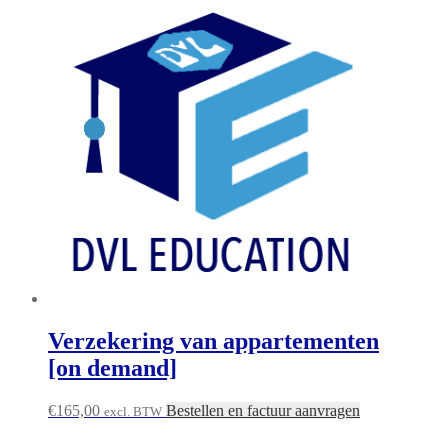
Verzekering van appartementen
[on demand]
€
165,00
Bestellen en factuur aanvragen
excl. BTW