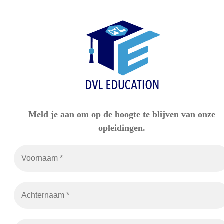
Meld je aan om op de hoogte te blijven van onze
opleidingen
.