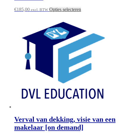
€
185,00
Opties selecteren
excl. BTW
Verval van dekking, visie van een
makelaar [on demand]