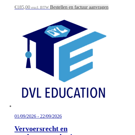
€
185,00
Bestellen en factuur aanvragen
excl. BTW
01/09/2026 - 22/09/2026
Vervoersrecht en