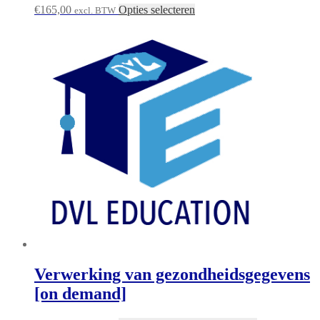
€
165,00
Opties selecteren
excl. BTW
Verwerking van gezondheidsgegevens
[on demand]